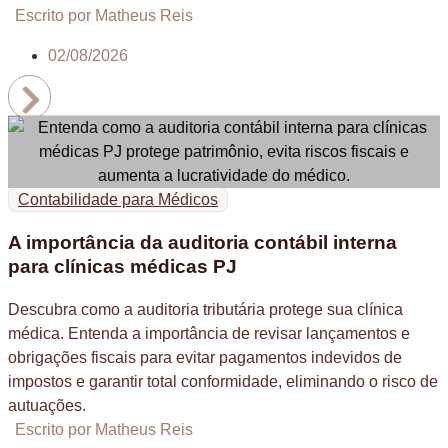
Escrito por Matheus Reis
02/08/2026
Contabilidade para Médicos
A importância da auditoria contábil interna
para clínicas médicas PJ
Descubra como a auditoria tributária protege sua clínica
médica. Entenda a importância de revisar lançamentos e
obrigações fiscais para evitar pagamentos indevidos de
impostos e garantir total conformidade, eliminando o risco de
autuações.
Escrito por Matheus Reis