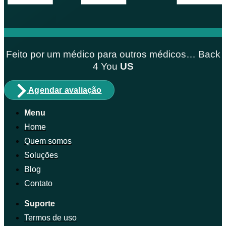
Feito por um médico para outros médicos… Back
4
You
US
Agendar avaliação
Menu
Home
Quem somos
Soluções
Blog
Contato
Suporte
Termos de uso