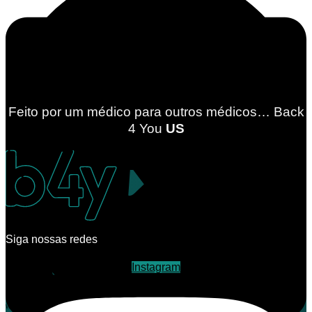
Feito por um médico para outros médicos… Back
4
You
US
Siga nossas redes
Instagram
Telegram
WhatsApp