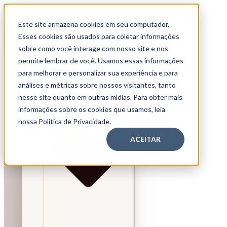
Este site armazena cookies em seu computador.
Home
Esses cookies são usados para coletar informações
Quem somos
sobre como você interage com nosso site e nos
Home
Soluções
permite lembrar de você. Usamos essas informações
Quem somos
para melhorar e personalizar sua experiência e para
Soluções
análises e métricas sobre nossos visitantes, tanto
nesse site quanto em outras mídias. Para obter mais
informações sobre os cookies que usamos, leia
nossa Política de Privacidade.
ACEITAR