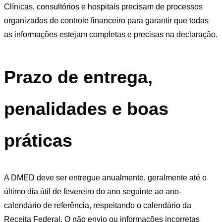
Clínicas, consultórios e hospitais precisam de processos
organizados de controle financeiro para garantir que todas
as informações estejam completas e precisas na declaração.
Prazo de entrega,
penalidades e boas
práticas
A DMED deve ser entregue anualmente, geralmente até o
último dia útil de fevereiro do ano seguinte ao ano-
calendário de referência, respeitando o calendário da
Receita Federal. O não envio ou informações incorretas