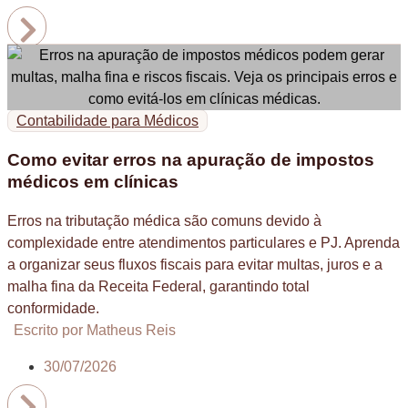
Contabilidade para Médicos
Como evitar erros na apuração de impostos
médicos em clínicas
Erros na tributação médica são comuns devido à
complexidade entre atendimentos particulares e PJ. Aprenda
a organizar seus fluxos fiscais para evitar multas, juros e a
malha fina da Receita Federal, garantindo total
conformidade.
Escrito por Matheus Reis
30/07/2026