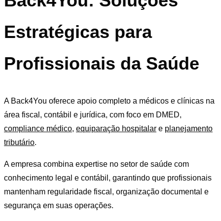
Back4You: Soluções
Estratégicas para
Profissionais da Saúde
A Back4You oferece apoio completo a médicos e clínicas na
área fiscal, contábil e jurídica, com foco em DMED,
compliance médico
,
equiparação hospitalar
e
planejamento
tributário
.
A empresa combina expertise no setor de saúde com
conhecimento legal e contábil, garantindo que profissionais
mantenham regularidade fiscal, organização documental e
segurança em suas operações.