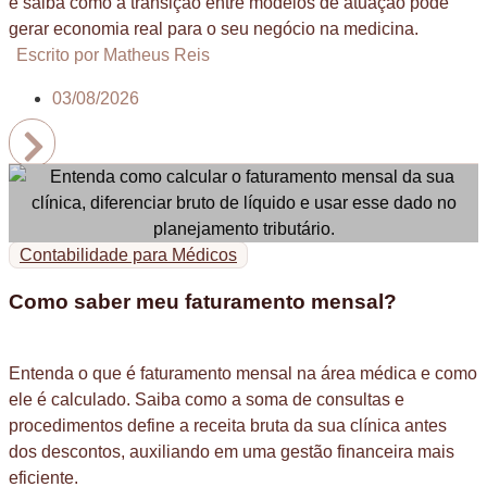
e saiba como a transição entre modelos de atuação pode
gerar economia real para o seu negócio na medicina.
Escrito por Matheus Reis
03/08/2026
Contabilidade para Médicos
Como saber meu faturamento mensal?
Entenda o que é faturamento mensal na área médica e como
ele é calculado. Saiba como a soma de consultas e
procedimentos define a receita bruta da sua clínica antes
dos descontos, auxiliando em uma gestão financeira mais
eficiente.