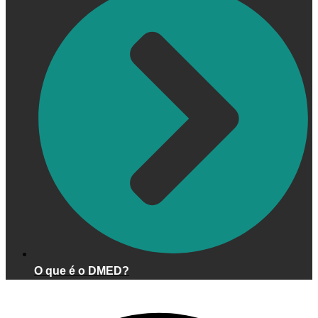
O que é o DMED?