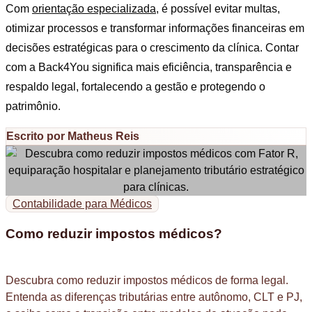
Com
orientação especializada
, é possível evitar multas,
otimizar processos e transformar informações financeiras em
decisões estratégicas para o crescimento da clínica. Contar
com a Back4You significa mais eficiência, transparência e
respaldo legal, fortalecendo a gestão e protegendo o
patrimônio.
Escrito por Matheus Reis
Contabilidade para Médicos
Como reduzir impostos médicos?
Descubra como reduzir impostos médicos de forma legal.
Entenda as diferenças tributárias entre autônomo, CLT e PJ,