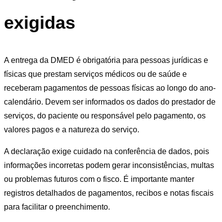
exigidas
A entrega da DMED é obrigatória para pessoas jurídicas e
físicas que prestam serviços médicos ou de saúde e
receberam pagamentos de pessoas físicas ao longo do ano-
calendário. Devem ser informados os dados do prestador de
serviços, do paciente ou responsável pelo pagamento, os
valores pagos e a natureza do serviço.
A declaração exige cuidado na conferência de dados, pois
informações incorretas podem gerar inconsistências, multas
ou problemas futuros com o fisco. É importante manter
registros detalhados de pagamentos, recibos e notas fiscais
para facilitar o preenchimento.