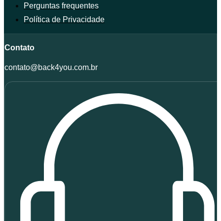
Perguntas frequentes
Política de Privacidade
Contato
contato@back4you.com.br