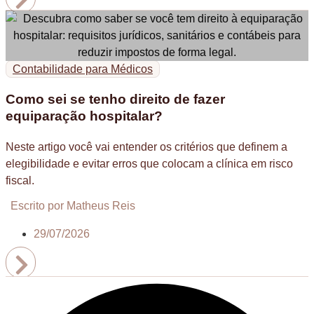
Contabilidade para Médicos
Como sei se tenho direito de fazer
equiparação hospitalar?
Neste artigo você vai entender os critérios que definem a
elegibilidade e evitar erros que colocam a clínica em risco
fiscal.
Escrito por Matheus Reis
29/07/2026