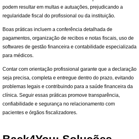
podem resultar em multas e autuações, prejudicando a
regularidade fiscal do profissional ou da instituição.
Boas práticas incluem a conferência detalhada de
pagamentos, organização de recibos e notas fiscais, uso de
softwares de gestão financeira e contabilidade especializada
para médicos.
Contar com orientação profissional garante que a declaração
seja precisa, completa e entregue dentro do prazo, evitando
problemas legais e contribuindo para a saúde financeira da
clínica. Seguir essas práticas promove transparência,
confiabilidade e segurança no relacionamento com
pacientes e órgãos fiscalizadores.