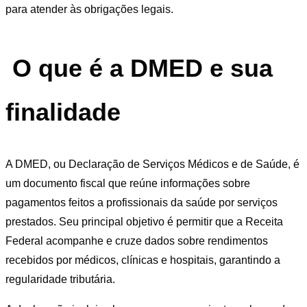
para atender às obrigações legais.
O que é a DMED e sua
finalidade
A DMED, ou Declaração de Serviços Médicos e de Saúde, é
um documento fiscal que reúne informações sobre
pagamentos feitos a profissionais da saúde por serviços
prestados. Seu principal objetivo é permitir que a Receita
Federal acompanhe e cruze dados sobre rendimentos
recebidos por médicos, clínicas e hospitais, garantindo a
regularidade tributária.