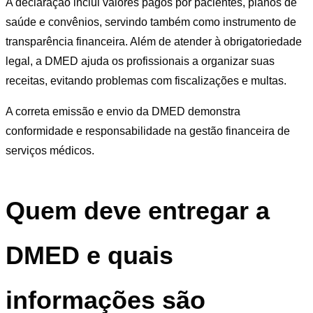
A declaração inclui valores pagos por pacientes, planos de
saúde e convênios, servindo também como instrumento de
transparência financeira. Além de atender à obrigatoriedade
legal, a DMED ajuda os profissionais a organizar suas
receitas, evitando problemas com fiscalizações e multas.
A correta emissão e envio da DMED demonstra
conformidade e responsabilidade na gestão financeira de
serviços médicos.
Quem deve entregar a
DMED e quais
informações são