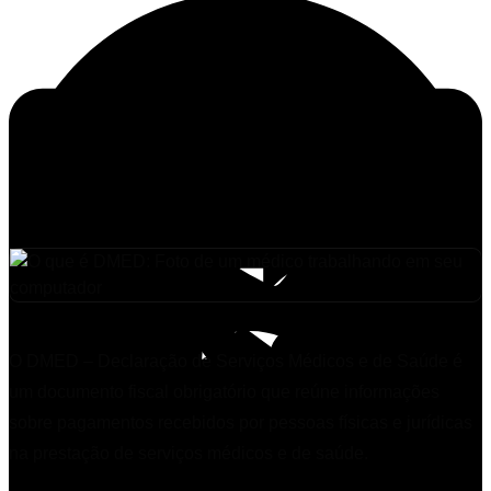
O DMED – Declaração de Serviços Médicos e de Saúde é
um documento fiscal obrigatório que reúne informações
sobre pagamentos recebidos por pessoas físicas e jurídicas
na prestação de serviços médicos e de saúde.