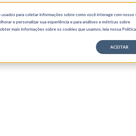
 usados para coletar informações sobre como você interage com nosso 
orar e personalizar sua experiência e para análises e métricas sobre
 obter mais informações sobre os cookies que usamos, leia nossa Polític
ACEITAR