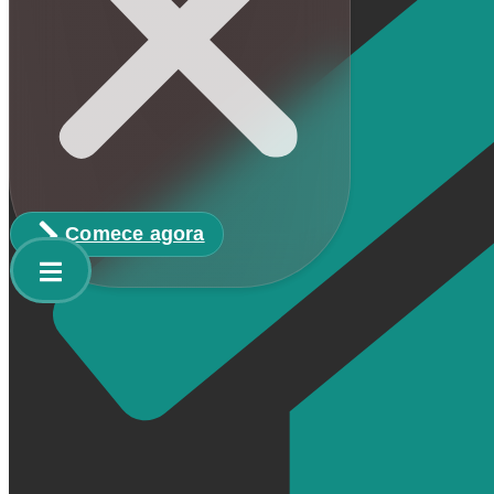
Comece agora