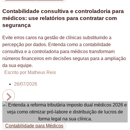
Contabilidade consultiva e controladoria para
médicos: use relatórios para contratar com
segurança
Evite erros caros na gestão de clínicas substituindo a
percepção por dados. Entenda como a contabilidade
consultiva e a controladoria para médicos transformam
números financeiros em decisões seguras para a ampliação
da sua equipe.
Escrito por Matheus Reis
26/07/2026
Contabilidade para Médicos