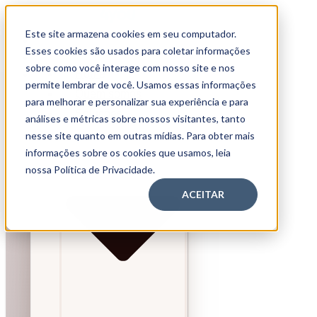
Este site armazena cookies em seu computador.
Home
Esses cookies são usados para coletar informações
Quem somos
sobre como você interage com nosso site e nos
Home
Soluções
permite lembrar de você. Usamos essas informações
Quem somos
para melhorar e personalizar sua experiência e para
Soluções
análises e métricas sobre nossos visitantes, tanto
nesse site quanto em outras mídias. Para obter mais
informações sobre os cookies que usamos, leia
nossa Política de Privacidade.
ACEITAR