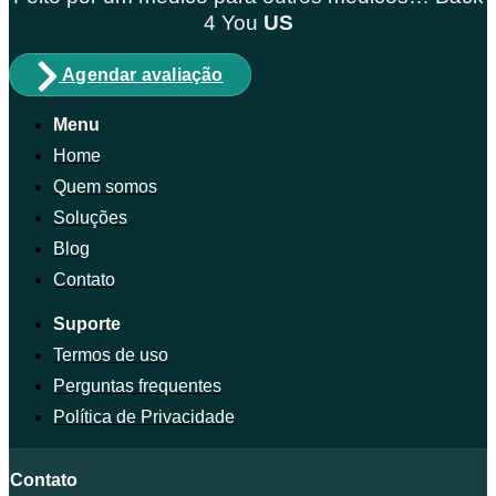
4
You
US
Agendar avaliação
Menu
Home
Quem somos
Soluções
Blog
Contato
Suporte
Termos de uso
Perguntas frequentes
Política de Privacidade
Contato