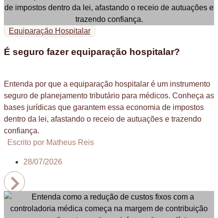
Equiparação Hospitalar
É seguro fazer equiparação hospitalar?
Entenda por que a equiparação hospitalar é um instrumento
seguro de planejamento tributário para médicos. Conheça as
bases jurídicas que garantem essa economia de impostos
dentro da lei, afastando o receio de autuações e trazendo
confiança.
Escrito por Matheus Reis
28/07/2026