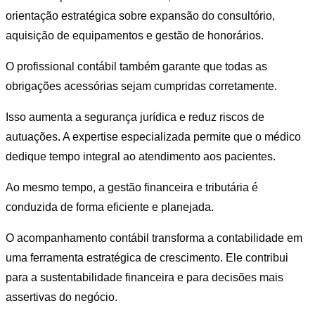
orientação estratégica sobre expansão do consultório,
aquisição de equipamentos e gestão de honorários.
O profissional contábil também garante que todas as
obrigações acessórias sejam cumpridas corretamente.
Isso aumenta a segurança jurídica e reduz riscos de
autuações. A expertise especializada permite que o médico
dedique tempo integral ao atendimento aos pacientes.
Ao mesmo tempo, a gestão financeira e tributária é
conduzida de forma eficiente e planejada.
O acompanhamento contábil transforma a contabilidade em
uma ferramenta estratégica de crescimento. Ele contribui
para a sustentabilidade financeira e para decisões mais
assertivas do negócio.