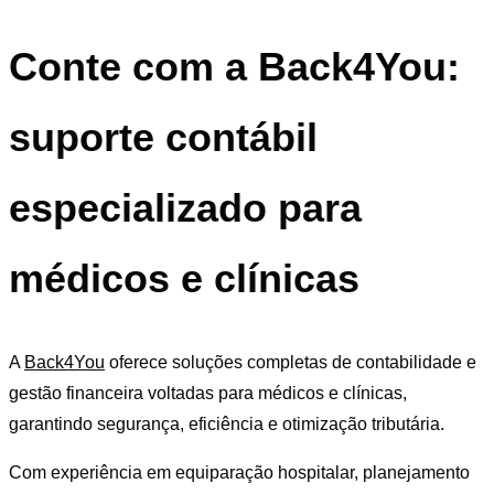
Conte com a Back4You:
suporte contábil
especializado para
médicos e clínicas
A
Back4You
oferece soluções completas de contabilidade e
gestão financeira voltadas para médicos e clínicas,
garantindo segurança, eficiência e otimização tributária.
Com experiência em equiparação hospitalar, planejamento