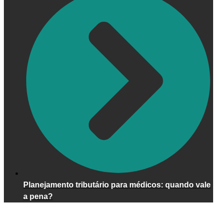
Planejamento tributário para médicos: quando vale
a pena?