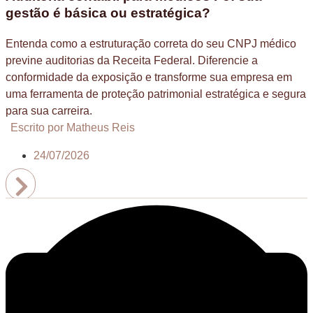
gestão é básica ou estratégica?
Entenda como a estruturação correta do seu CNPJ médico
previne auditorias da Receita Federal. Diferencie a
conformidade da exposição e transforme sua empresa em
uma ferramenta de proteção patrimonial estratégica e segura
para sua carreira.
Escrito por Matheus Reis
24/07/2026