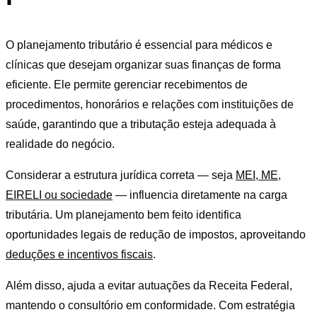
O planejamento tributário é essencial para médicos e
clínicas que desejam organizar suas finanças de forma
eficiente. Ele permite gerenciar recebimentos de
procedimentos, honorários e relações com instituições de
saúde, garantindo que a tributação esteja adequada à
realidade do negócio.
Considerar a estrutura jurídica correta — seja
MEI, ME,
EIRELI ou sociedade
— influencia diretamente na carga
tributária. Um planejamento bem feito identifica
oportunidades legais de redução de impostos, aproveitando
deduções e incentivos fiscais
.
Além disso, ajuda a evitar autuações da Receita Federal,
mantendo o consultório em conformidade. Com estratégia