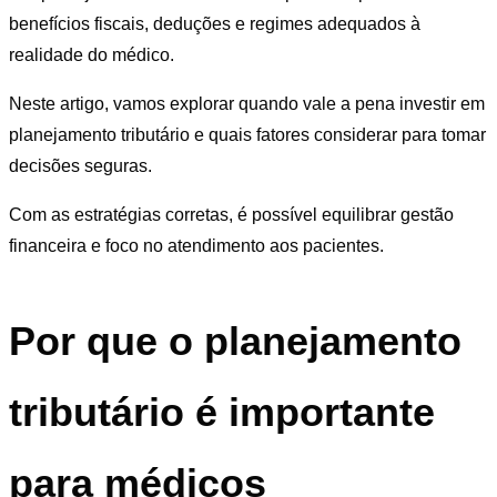
benefícios fiscais, deduções e regimes adequados à
realidade do médico.
Neste artigo, vamos explorar quando vale a pena investir em
planejamento tributário e quais fatores considerar para tomar
decisões seguras.
Com as estratégias corretas, é possível equilibrar gestão
financeira e foco no atendimento aos pacientes.
Por que o planejamento
tributário é importante
para médicos