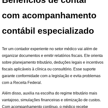
com acompanhamento
contábil especializado
Ter um contador experiente no setor médico vai além de
organizar documentos e emitir relatórios fiscais. Ele orienta
sobre planejamento tributário, deduções legais e incentivos
fiscais aplicáveis à clínica ou consultório. Esse suporte
garante conformidade com a legislação e evita problemas
com a Receita Federal.
Além disso, auxilia na escolha do regime tributário mais
vantajoso, simulações financeiras e otimização de custos.
Com acompanhamento contínuo, o médico recebe