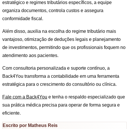
estratégico e regimes tributários específicos, a equipe
organiza documentos, controla custos e assegura
conformidade fiscal.
Além disso, auxilia na escolha do regime tributário mais
vantajoso, otimização de deduções legais e planejamento
de investimentos, permitindo que os profissionais foquem no
atendimento aos pacientes.
Com consultoria personalizada e suporte contínuo, a
Back4You transforma a contabilidade em uma ferramenta
estratégica para o crescimento do consultório ou clínica.
Fale com a Back4You
e tenha o respaldo especializado que
sua prática médica precisa para operar de forma segura e
eficiente.
Escrito por Matheus Reis