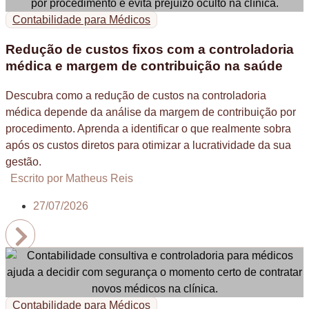
Contabilidade para Médicos
Redução de custos fixos com a controladoria
médica e margem de contribuição na saúde
Descubra como a redução de custos na controladoria
médica depende da análise da margem de contribuição por
procedimento. Aprenda a identificar o que realmente sobra
após os custos diretos para otimizar a lucratividade da sua
gestão.
Escrito por Matheus Reis
27/07/2026
Contabilidade para Médicos