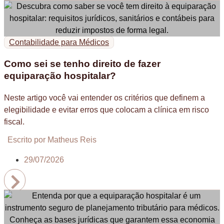
Contabilidade para Médicos
Como sei se tenho direito de fazer
equiparação hospitalar?
Neste artigo você vai entender os critérios que definem a
elegibilidade e evitar erros que colocam a clínica em risco
fiscal.
Escrito por Matheus Reis
29/07/2026