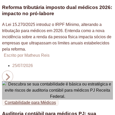
Reforma tributária imposto dual médicos 2026:
impacto no pró-labore
A Lei 15.270/2025 introduz o IRPF Mínimo, alterando a
tributação para médicos em 2026. Entenda como a nova
incidência sobre a renda da pessoa física impacta sócios de
empresas que ultrapassam os limites anuais estabelecidos
pela reforma.
Escrito por Matheus Reis
25/07/2026
Contabilidade para Médicos
Auditoria contábil para médicos PJ: sua