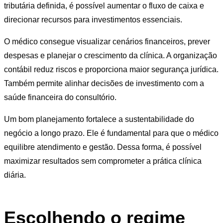
tributária definida, é possível aumentar o fluxo de caixa e
direcionar recursos para investimentos essenciais.
O médico consegue visualizar cenários financeiros, prever
despesas e planejar o crescimento da clínica. A organização
contábil reduz riscos e proporciona maior segurança jurídica.
Também permite alinhar decisões de investimento com a
saúde financeira do consultório.
Um bom planejamento fortalece a sustentabilidade do
negócio a longo prazo. Ele é fundamental para que o médico
equilibre atendimento e gestão. Dessa forma, é possível
maximizar resultados sem comprometer a prática clínica
diária.
Escolhendo o regime