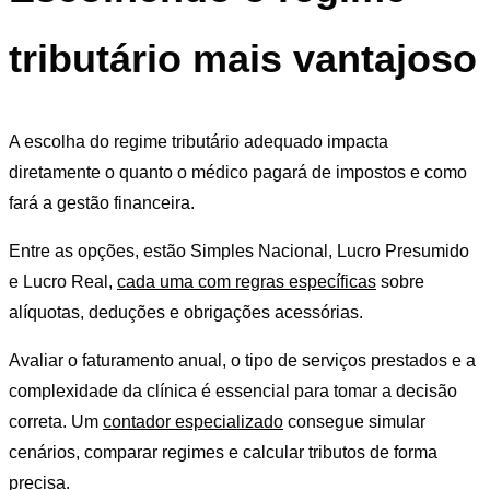
tributário mais vantajoso
A escolha do regime tributário adequado impacta
diretamente o quanto o médico pagará de impostos e como
fará a gestão financeira.
Entre as opções, estão Simples Nacional, Lucro Presumido
e Lucro Real,
cada uma com regras específicas
sobre
alíquotas, deduções e obrigações acessórias.
Avaliar o faturamento anual, o tipo de serviços prestados e a
complexidade da clínica é essencial para tomar a decisão
correta. Um
contador especializado
consegue simular
cenários, comparar regimes e calcular tributos de forma
precisa.