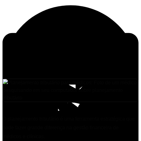
O planejamento tributário é uma ferramenta estratégica que
pode fazer grande diferença na gestão financeira de
médicos e clínicas.