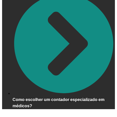
Como escolher um contador especializado em
médicos?