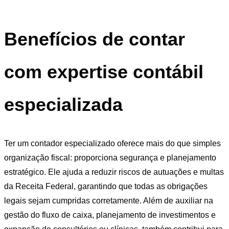
Benefícios de contar
com expertise contábil
especializada
Ter um contador especializado oferece mais do que simples
organização fiscal: proporciona segurança e planejamento
estratégico. Ele ajuda a reduzir riscos de autuações e multas
da Receita Federal, garantindo que todas as obrigações
legais sejam cumpridas corretamente. Além de auxiliar na
gestão do fluxo de caixa, planejamento de investimentos e