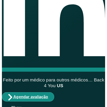
Feito por um médico para outros médicos… Back
4
You
US
Agendar avaliação