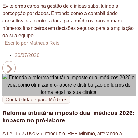
Evite erros caros na gestão de clínicas substituindo a
percepção por dados. Entenda como a contabilidade
consultiva e a controladoria para médicos transformam
números financeiros em decisões seguras para a ampliação
da sua equipe.
Escrito por Matheus Reis
26/07/2026
Contabilidade para Médicos
Reforma tributária imposto dual médicos 2026:
impacto no pró-labore
A Lei 15.270/2025 introduz o IRPF Mínimo, alterando a