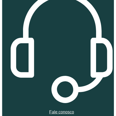
Fale conosco