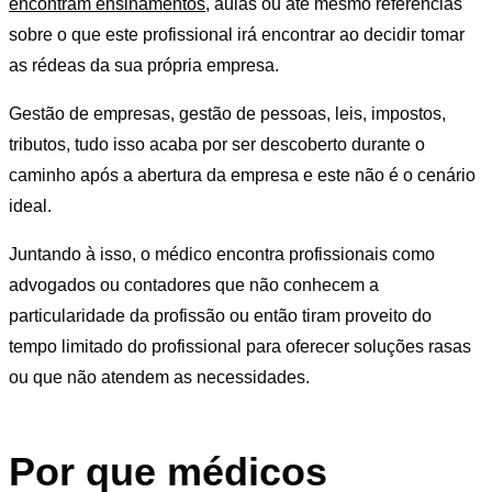
encontram ensinamentos
, aulas ou até mesmo referências
sobre o que este profissional irá encontrar ao decidir tomar
as rédeas da sua própria empresa.
Gestão de empresas, gestão de pessoas, leis, impostos,
tributos, tudo isso acaba por ser descoberto durante o
caminho após a abertura da empresa e este não é o cenário
ideal.
Juntando à isso, o médico encontra profissionais como
advogados ou contadores que não conhecem a
particularidade da profissão ou então tiram proveito do
tempo limitado do profissional para oferecer soluções rasas
ou que não atendem as necessidades.
Por que médicos