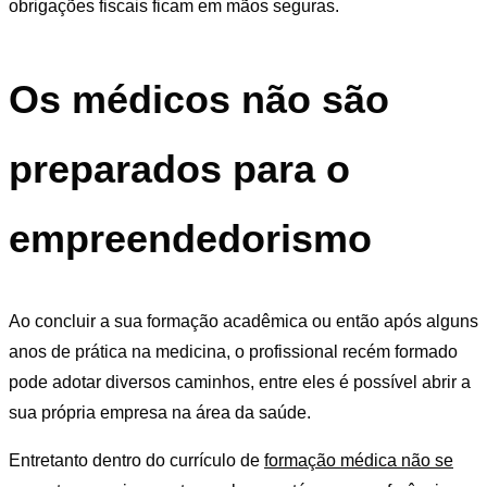
obrigações fiscais ficam em mãos seguras.
Os médicos não são
preparados para o
empreendedorismo
Ao concluir a sua formação acadêmica ou então após alguns
anos de prática na medicina, o profissional recém formado
pode adotar diversos caminhos, entre eles é possível abrir a
sua própria empresa na área da saúde.
Entretanto dentro do currículo de
formação médica não se