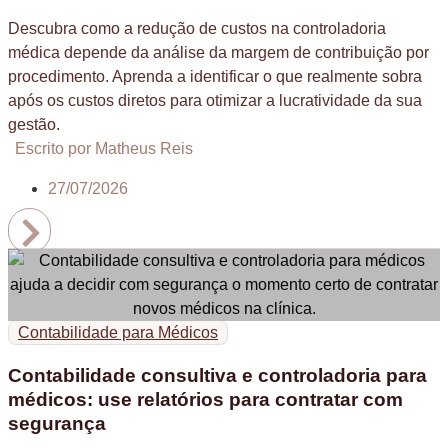
Descubra como a redução de custos na controladoria
médica depende da análise da margem de contribuição por
procedimento. Aprenda a identificar o que realmente sobra
após os custos diretos para otimizar a lucratividade da sua
gestão.
Escrito por Matheus Reis
27/07/2026
Contabilidade para Médicos
Contabilidade consultiva e controladoria para
médicos: use relatórios para contratar com
segurança