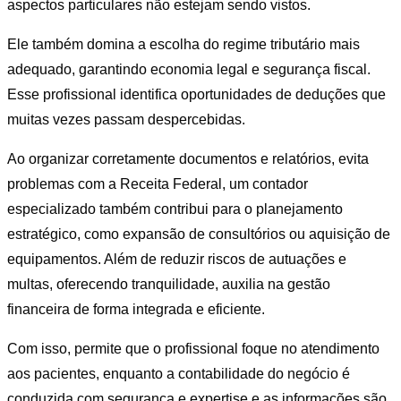
aspectos particulares não estejam sendo vistos.
Ele também domina a escolha do regime tributário mais
adequado, garantindo economia legal e segurança fiscal.
Esse profissional identifica oportunidades de deduções que
muitas vezes passam despercebidas.
Ao organizar corretamente documentos e relatórios, evita
problemas com a Receita Federal, um contador
especializado também contribui para o planejamento
estratégico, como expansão de consultórios ou aquisição de
equipamentos. Além de reduzir riscos de autuações e
multas, oferecendo tranquilidade, auxilia na gestão
financeira de forma integrada e eficiente.
Com isso, permite que o profissional foque no atendimento
aos pacientes, enquanto a contabilidade do negócio é
conduzida com segurança e expertise e as informações são