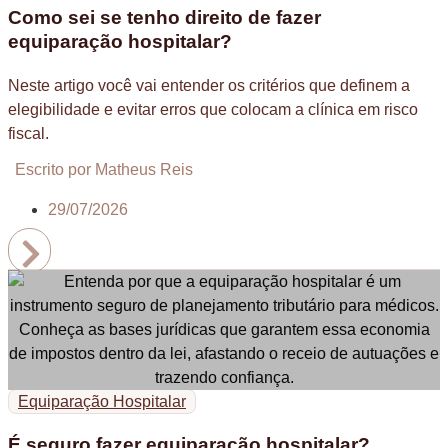
Como sei se tenho direito de fazer
equiparação hospitalar?
Neste artigo você vai entender os critérios que definem a
elegibilidade e evitar erros que colocam a clínica em risco
fiscal.
Escrito por Matheus Reis
29/07/2026
Equiparação Hospitalar
É seguro fazer equiparação hospitalar?