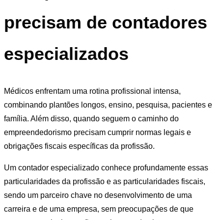
precisam de contadores
especializados
Médicos enfrentam uma rotina profissional intensa,
combinando plantões longos, ensino, pesquisa, pacientes e
família. Além disso, quando seguem o caminho do
empreendedorismo precisam cumprir normas legais e
obrigações fiscais específicas da profissão.
Um contador especializado conhece profundamente essas
particularidades da profissão e as particularidades fiscais,
sendo um parceiro chave no desenvolvimento de uma
carreira e de uma empresa, sem preocupações de que