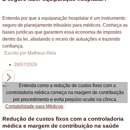
Entenda por que a equiparação hospitalar é um instrumento
seguro de planejamento tributário para médicos. Conheça as
bases jurídicas que garantem essa economia de impostos
dentro da lei, afastando o receio de autuações e trazendo
confiança.
Escrito por Matheus Reis
28/07/2026
Contabilidade para Médicos
Redução de custos fixos com a controladoria
médica e margem de contribuição na saúde