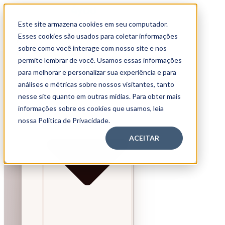
Este site armazena cookies em seu computador.
Home
Esses cookies são usados para coletar informações
Quem somos
sobre como você interage com nosso site e nos
Home
Soluções
permite lembrar de você. Usamos essas informações
Quem somos
para melhorar e personalizar sua experiência e para
Soluções
análises e métricas sobre nossos visitantes, tanto
nesse site quanto em outras mídias. Para obter mais
informações sobre os cookies que usamos, leia
nossa Política de Privacidade.
ACEITAR