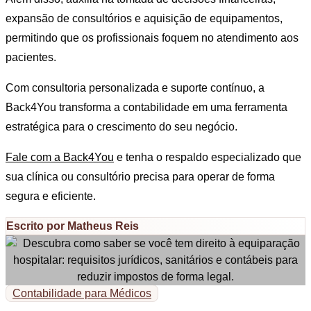
expansão de consultórios e aquisição de equipamentos,
permitindo que os profissionais foquem no atendimento aos
pacientes.
Com consultoria personalizada e suporte contínuo, a
Back4You transforma a contabilidade em uma ferramenta
estratégica para o crescimento do seu negócio.
Fale com a Back4You
e tenha o respaldo especializado que
sua clínica ou consultório precisa para operar de forma
segura e eficiente.
Escrito por Matheus Reis
Contabilidade para Médicos