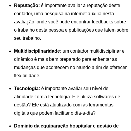
Reputação:
é importante avaliar a reputação deste
contador, uma pesquisa na internet auxilia nesta
avaliação, onde você pode encontrar feedbacks sobre
o trabalho desta pessoa e publicações que falem sobre
seu trabalho.
Multidisciplinaridade:
um contador multidisciplinar e
dinâmico é mais bem preparado para enfrentar as
mudanças que acontecem no mundo além de oferecer
flexibilidade.
Tecnologia:
é importante avaliar seu nível de
afinidade com a tecnologia. Ele utiliza softwares de
gestão? Ele está atualizado com as ferramentas
digitais que podem facilitar o dia-a-dia?
Domínio da equiparação hospitalar e gestão de