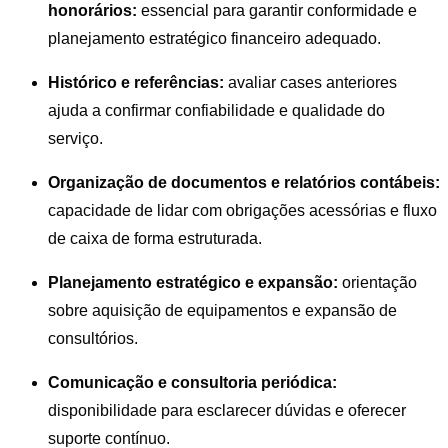
honorários:
essencial para garantir conformidade e
planejamento estratégico financeiro adequado.
Histórico e referências:
avaliar cases anteriores
ajuda a confirmar confiabilidade e qualidade do
serviço.
Organização de documentos e relatórios contábeis:
capacidade de lidar com obrigações acessórias e fluxo
de caixa de forma estruturada.
Planejamento estratégico e expansão:
orientação
sobre aquisição de equipamentos e expansão de
consultórios.
Comunicação e consultoria periódica:
disponibilidade para esclarecer dúvidas e oferecer
suporte contínuo.