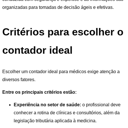
organizadas para tomadas de decisão ágeis e efetivas.
Critérios para escolher o
contador ideal
Escolher um contador ideal para médicos exige atenção a
diversos fatores.
Entre os principais critérios estão:
Experiência no setor de saúde:
o profissional deve
conhecer a rotina de clínicas e consultórios, além da
legislação tributária aplicada à medicina.