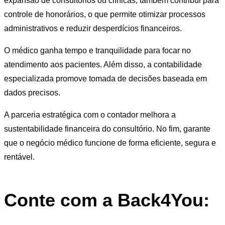
expansão de consultórios ou clínicas, também contribui para
controle de honorários, o que permite otimizar processos
administrativos e reduzir desperdícios financeiros.
O médico ganha tempo e tranquilidade para focar no
atendimento aos pacientes. Além disso, a contabilidade
especializada promove tomada de decisões baseada em
dados precisos.
A parceria estratégica com o contador melhora a
sustentabilidade financeira do consultório. No fim, garante
que o negócio médico funcione de forma eficiente, segura e
rentável.
Conte com a Back4You: