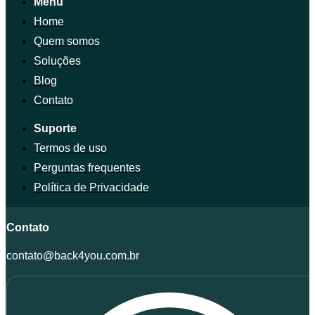
Menu
Home
Quem somos
Soluções
Blog
Contato
Suporte
Termos de uso
Perguntas frequentes
Política de Privacidade
Contato
contato@back4you.com.br