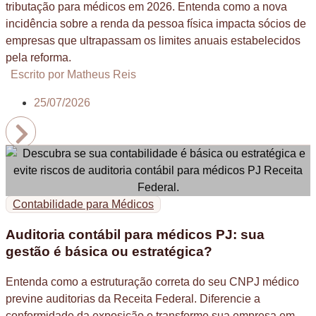
tributação para médicos em 2026. Entenda como a nova
incidência sobre a renda da pessoa física impacta sócios de
empresas que ultrapassam os limites anuais estabelecidos
pela reforma.
Escrito por Matheus Reis
25/07/2026
Contabilidade para Médicos
Auditoria contábil para médicos PJ: sua
gestão é básica ou estratégica?
Entenda como a estruturação correta do seu CNPJ médico
previne auditorias da Receita Federal. Diferencie a
conformidade da exposição e transforme sua empresa em