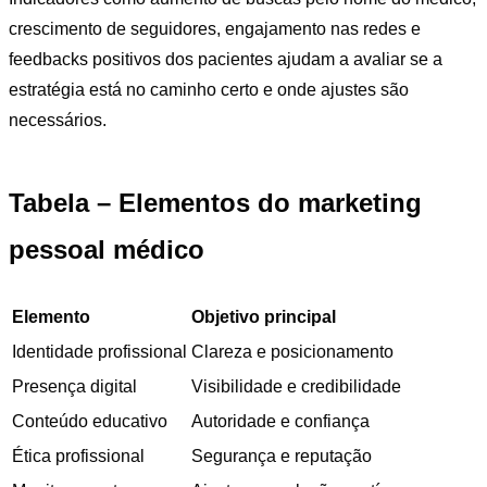
crescimento de seguidores, engajamento nas redes e
feedbacks positivos dos pacientes ajudam a avaliar se a
estratégia está no caminho certo e onde ajustes são
necessários.
Tabela – Elementos do marketing
pessoal médico
Elemento
Objetivo principal
Identidade profissional
Clareza e posicionamento
Presença digital
Visibilidade e credibilidade
Conteúdo educativo
Autoridade e confiança
Ética profissional
Segurança e reputação