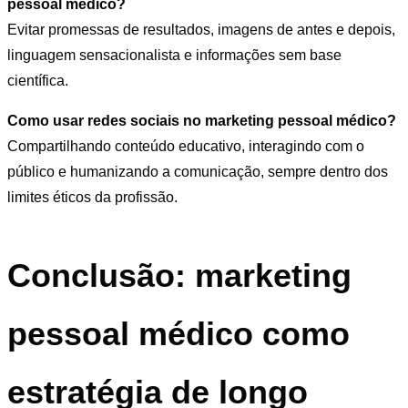
pessoal médico?
Evitar promessas de resultados, imagens de antes e depois,
linguagem sensacionalista e informações sem base
científica.
Como usar redes sociais no marketing pessoal médico?
Compartilhando conteúdo educativo, interagindo com o
público e humanizando a comunicação, sempre dentro dos
limites éticos da profissão.
Conclusão: marketing
pessoal médico como
estratégia de longo