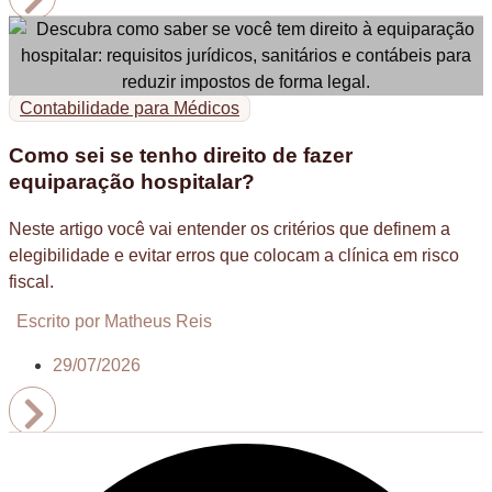
Contabilidade para Médicos
Como sei se tenho direito de fazer
equiparação hospitalar?
Neste artigo você vai entender os critérios que definem a
elegibilidade e evitar erros que colocam a clínica em risco
fiscal.
Escrito por Matheus Reis
29/07/2026