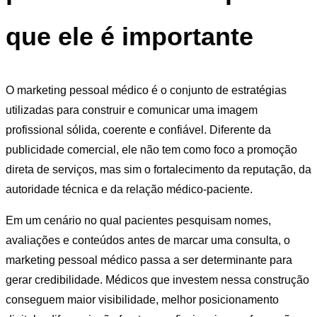
que ele é importante
O marketing pessoal médico é o conjunto de estratégias
utilizadas para construir e comunicar uma imagem
profissional sólida, coerente e confiável. Diferente da
publicidade comercial, ele não tem como foco a promoção
direta de serviços, mas sim o fortalecimento da reputação, da
autoridade técnica e da relação médico-paciente.
Em um cenário no qual pacientes pesquisam nomes,
avaliações e conteúdos antes de marcar uma consulta, o
marketing pessoal médico passa a ser determinante para
gerar credibilidade. Médicos que investem nessa construção
conseguem maior visibilidade, melhor posicionamento