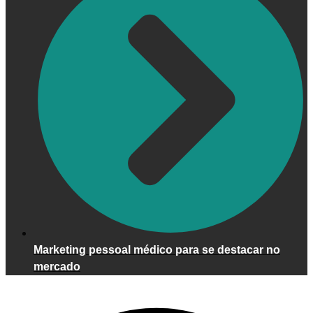
Marketing pessoal médico para se destacar no
mercado