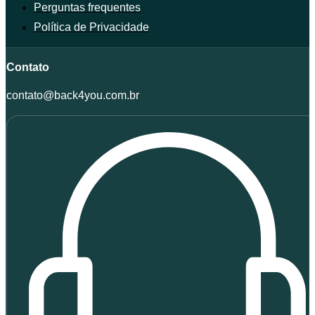
Perguntas frequentes
Política de Privacidade
Contato
contato@back4you.com.br