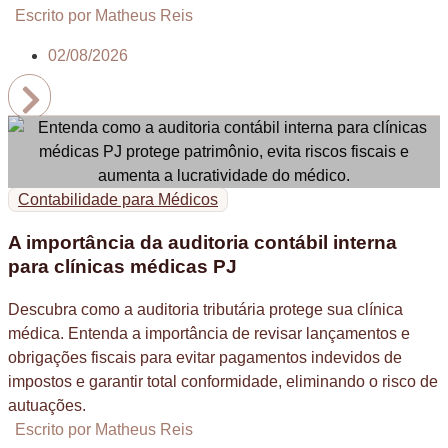
Escrito por Matheus Reis
02/08/2026
Contabilidade para Médicos
A importância da auditoria contábil interna
para clínicas médicas PJ
Descubra como a auditoria tributária protege sua clínica
médica. Entenda a importância de revisar lançamentos e
obrigações fiscais para evitar pagamentos indevidos de
impostos e garantir total conformidade, eliminando o risco de
autuações.
Escrito por Matheus Reis