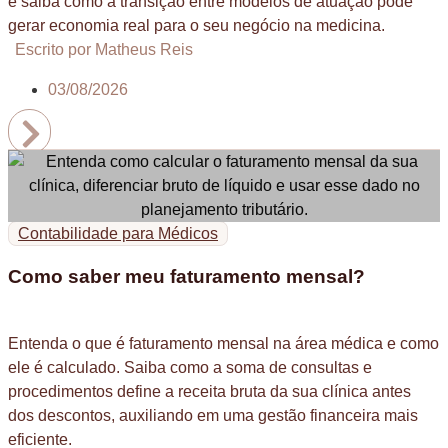
e saiba como a transição entre modelos de atuação pode
gerar economia real para o seu negócio na medicina.
Escrito por Matheus Reis
03/08/2026
Contabilidade para Médicos
Como saber meu faturamento mensal?
Entenda o que é faturamento mensal na área médica e como
ele é calculado. Saiba como a soma de consultas e
procedimentos define a receita bruta da sua clínica antes
dos descontos, auxiliando em uma gestão financeira mais
eficiente.