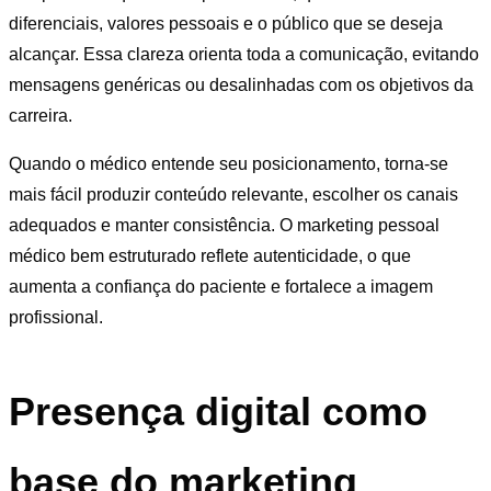
diferenciais, valores pessoais e o público que se deseja
alcançar. Essa clareza orienta toda a comunicação, evitando
mensagens genéricas ou desalinhadas com os objetivos da
carreira.
Quando o médico entende seu posicionamento, torna-se
mais fácil produzir conteúdo relevante, escolher os canais
adequados e manter consistência. O marketing pessoal
médico bem estruturado reflete autenticidade, o que
aumenta a confiança do paciente e fortalece a imagem
profissional.
Presença digital como
base do marketing