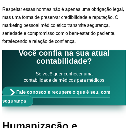
Respeitar essas normas não é apenas uma obrigação legal,
mas uma forma de preservar credibilidade e reputação. O
marketing pessoal médico ético transmite segurança,
seriedade e compromisso com o bem-estar do paciente,
fortalecendo a relação de confiança.
Você confia na sua atual
contabilidade?
Se você quer conhecer uma
contabilidade de médicos para médicos
Fale conosco e recupere o que é seu, com
segurança
Humanização e