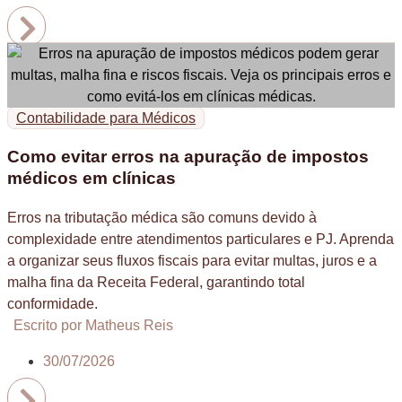
Contabilidade para Médicos
Como evitar erros na apuração de impostos
médicos em clínicas
Erros na tributação médica são comuns devido à
complexidade entre atendimentos particulares e PJ. Aprenda
a organizar seus fluxos fiscais para evitar multas, juros e a
malha fina da Receita Federal, garantindo total
conformidade.
Escrito por Matheus Reis
30/07/2026