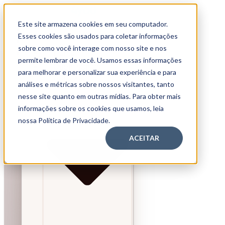
Este site armazena cookies em seu computador.
Home
Esses cookies são usados para coletar informações
Quem somos
sobre como você interage com nosso site e nos
Home
Soluções
permite lembrar de você. Usamos essas informações
Quem somos
para melhorar e personalizar sua experiência e para
Soluções
análises e métricas sobre nossos visitantes, tanto
nesse site quanto em outras mídias. Para obter mais
informações sobre os cookies que usamos, leia
nossa Política de Privacidade.
ACEITAR