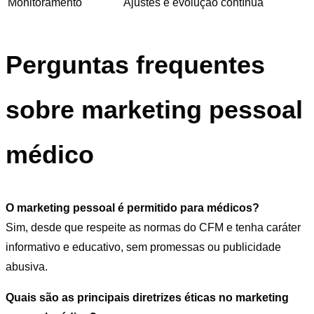
Monitoramento
Ajustes e evolução contínua
Perguntas frequentes
sobre marketing pessoal
médico
O marketing pessoal é permitido para médicos?
Sim, desde que respeite as normas do CFM e tenha caráter
informativo e educativo, sem promessas ou publicidade
abusiva.
Quais são as principais diretrizes éticas no marketing