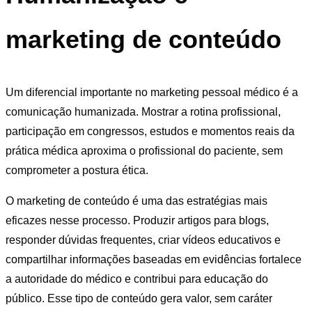
marketing de conteúdo
Um diferencial importante no marketing pessoal médico é a
comunicação humanizada. Mostrar a rotina profissional,
participação em congressos, estudos e momentos reais da
prática médica aproxima o profissional do paciente, sem
comprometer a postura ética.
O marketing de conteúdo é uma das estratégias mais
eficazes nesse processo. Produzir artigos para blogs,
responder dúvidas frequentes, criar vídeos educativos e
compartilhar informações baseadas em evidências fortalece
a autoridade do médico e contribui para educação do
público. Esse tipo de conteúdo gera valor, sem caráter