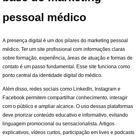
pessoal médico
A presença digital é um dos pilares do marketing pessoal
médico. Ter um site profissional com informações claras
sobre formação, experiência, áreas de atuação e formas de
contato é um passo fundamental. Esse site funciona como
ponto central da identidade digital do médico.
Além disso, redes sociais como LinkedIn, Instagram e
Facebook permitem compartilhar conhecimento, interagir
com o público e ampliar alcance. O uso dessas plataformas
deve priorizar conteúdo educativo e informativo, evitando
linguagem promocional ou sensacionalista. Artigos
explicativos, vídeos curtos, participação em lives e podcasts