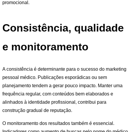
promocional.
Consistência, qualidade
e monitoramento
A consistência é determinante para o sucesso do marketing
pessoal médico. Publicações esporádicas ou sem
planejamento tendem a gerar pouco impacto. Manter uma
frequência regular, com conteúdos bem elaborados e
alinhados à identidade profissional, contribui para
construção gradual de reputação.
O monitoramento dos resultados também é essencial.
Indicadores como aumento de buscas pelo nome do médico,