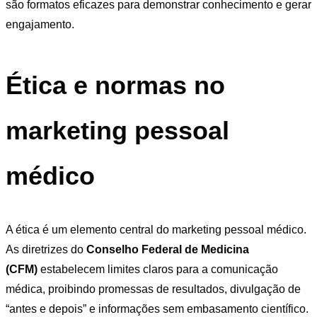
são formatos eficazes para demonstrar conhecimento e gerar
engajamento.
Ética e normas no
marketing pessoal
médico
A ética é um elemento central do marketing pessoal médico.
As diretrizes do
Conselho Federal de Medicina
(CFM)
estabelecem limites claros para a comunicação
médica, proibindo promessas de resultados, divulgação de
“antes e depois” e informações sem embasamento científico.