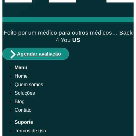
Feito por um médico para outros médicos… Back
4
You
US
Agendar avaliação
Menu
Home
Quem somos
Soluções
Blog
Contato
Suporte
Termos de uso