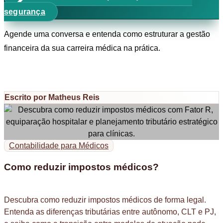
segurança
Agende uma conversa e entenda como estruturar a gestão
financeira da sua carreira médica na prática.
Escrito por Matheus Reis
Contabilidade para Médicos
Como reduzir impostos médicos?
Descubra como reduzir impostos médicos de forma legal.
Entenda as diferenças tributárias entre autônomo, CLT e PJ,