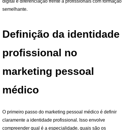
digital e diferenciação frente a profissionais com formação
semelhante.
Definição da identidade
profissional no
marketing pessoal
médico
O primeiro passo do marketing pessoal médico é definir
claramente a identidade profissional. Isso envolve
compreender qual é a especialidade, quais são os