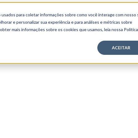
 usados para coletar informações sobre como você interage com nosso 
orar e personalizar sua experiência e para análises e métricas sobre
 obter mais informações sobre os cookies que usamos, leia nossa Polític
ACEITAR