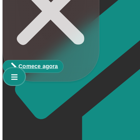
Comece agora