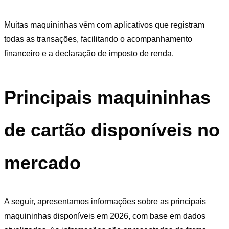
Muitas maquininhas vêm com aplicativos que registram
todas as transações, facilitando o acompanhamento
financeiro e a declaração de imposto de renda.
Principais maquininhas
de cartão disponíveis no
mercado
A seguir, apresentamos informações sobre as principais
maquininhas disponíveis em 2026, com base em dados