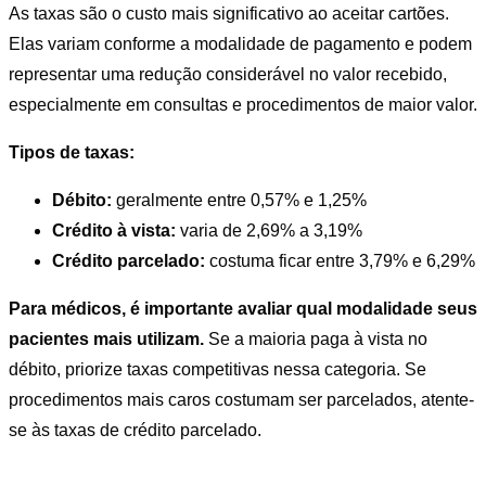
As taxas são o custo mais significativo ao aceitar cartões.
Elas variam conforme a modalidade de pagamento e podem
representar uma redução considerável no valor recebido,
especialmente em consultas e procedimentos de maior valor.
Tip
os de taxas:
Débito:
geralmente entre 0,57% e 1,25%
Crédito à vista:
varia de 2,69% a 3,19%
Crédito parcelado:
costuma ficar entre 3,79% e 6,29%
Para médicos, é importante avaliar qual modalidade seus
pacientes mais utilizam.
Se a maioria paga à vista no
débito, priorize taxas competitivas nessa categoria. Se
procedimentos mais caros costumam ser parcelados, atente-
se às taxas de crédito parcelado.