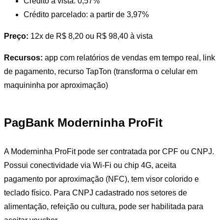
Crédito à vista: 0,57%
Crédito parcelado: a partir de 3,97%
Preço:
12x de R$ 8,20 ou R$ 98,40 à vista
Recursos:
app com relatórios de vendas em tempo real, link
de pagamento, recurso TapTon (transforma o celular em
maquininha por aproximação)
PagBank Moderninha ProFit
A Moderninha ProFit pode ser contratada por CPF ou CNPJ.
Possui conectividade via Wi-Fi ou chip 4G, aceita
pagamento por aproximação (NFC), tem visor colorido e
teclado físico. Para CNPJ cadastrado nos setores de
alimentação, refeição ou cultura, pode ser habilitada para