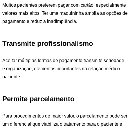
Muitos pacientes preferem pagar com cartão, especialmente
valores mais altos. Ter uma maquininha amplia as opções de
pagamento e reduz a inadimplência.
Transmite profissionalismo
Aceitar múltiplas formas de pagamento transmite seriedade
e organização, elementos importantes na relação médico-
paciente.
Permite parcelamento
Para procedimentos de maior valor, o parcelamento pode ser
um diferencial que viabiliza o tratamento para o paciente e