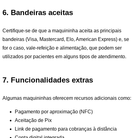
6. Bandeiras aceitas
Certifique-se de que a maquininha aceita as principais
bandeiras (Visa, Mastercard, Elo, American Express) e, se
for o caso, vale-refeição e alimentação, que podem ser
utilizados por pacientes em alguns tipos de atendimento.
7. Funcionalidades extras
Algumas maquininhas oferecem recursos adicionais como:
Pagamento por aproximação (NFC)
Aceitação de Pix
Link de pagamento para cobranças à distância
Conta digital integrada