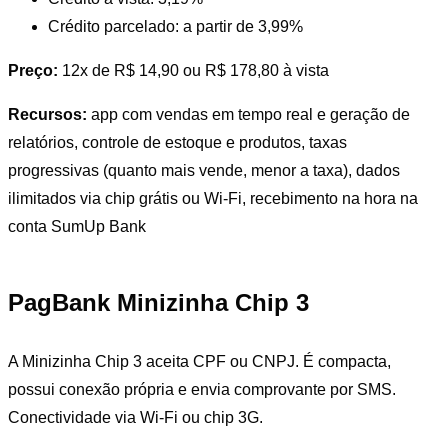
Crédito parcelado: a partir de 3,99%
Preço:
12x de R$ 14,90 ou R$ 178,80 à vista
Recursos:
app com vendas em tempo real e geração de
relatórios, controle de estoque e produtos, taxas
progressivas (quanto mais vende, menor a taxa), dados
ilimitados via chip grátis ou Wi-Fi, recebimento na hora na
conta SumUp Bank
PagBank Minizinha Chip 3
A Minizinha Chip 3 aceita CPF ou CNPJ. É compacta,
possui conexão própria e envia comprovante por SMS.
Conectividade via Wi-Fi ou chip 3G.