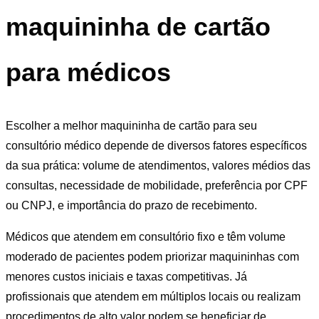
maquininha de cartão
para médicos
Escolher a melhor maquininha de cartão para seu
consultório médico depende de diversos fatores específicos
da sua prática: volume de atendimentos, valores médios das
consultas, necessidade de mobilidade, preferência por CPF
ou CNPJ, e importância do prazo de recebimento.
Médicos que atendem em consultório fixo e têm volume
moderado de pacientes podem priorizar maquininhas com
menores custos iniciais e taxas competitivas. Já
profissionais que atendem em múltiplos locais ou realizam
procedimentos de alto valor podem se beneficiar de