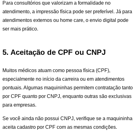
Para consultórios que valorizam a formalidade no
atendimento, a impressão física pode ser preferível. Já para
atendimentos externos ou home care, o envio digital pode
ser mais prático.
5. Aceitação de CPF ou CNPJ
Muitos médicos atuam como pessoa física (CPF),
especialmente no início da carreira ou em atendimentos
pontuais. Algumas maquininhas permitem contratação tanto
por CPF quanto por CNPJ, enquanto outras são exclusivas
para empresas.
Se você ainda não possui CNPJ, verifique se a maquininha
aceita cadastro por CPF com as mesmas condições.