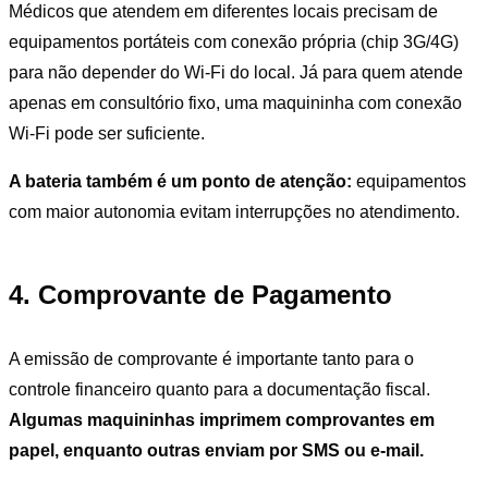
Médicos que atendem em diferentes locais precisam de
equipamentos portáteis com conexão própria (chip 3G/4G)
para não depender do Wi-Fi do local. Já para quem atende
apenas em consultório fixo, uma maquininha com conexão
Wi-Fi pode ser suficiente.
A bateria também é um ponto de atenção:
equipamentos
com maior autonomia evitam interrupções no atendimento.
4. Comprovante de Pagamento
A emissão de comprovante é importante tanto para o
controle financeiro quanto para a documentação fiscal.
Algumas maquininhas imprimem comprovantes em
papel, enquanto outras enviam por SMS ou e-mail.