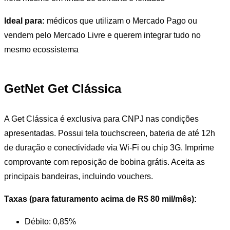
Ideal para:
médicos que utilizam o Mercado Pago ou
vendem pelo Mercado Livre e querem integrar tudo no
mesmo ecossistema
GetNet Get Clássica
A Get Clássica é exclusiva para CNPJ nas condições
apresentadas. Possui tela touchscreen, bateria de até 12h
de duração e conectividade via Wi-Fi ou chip 3G. Imprime
comprovante com reposição de bobina grátis. Aceita as
principais bandeiras, incluindo vouchers.
Taxas (para faturamento acima de R$ 80 mil/mês):
Débito: 0,85%