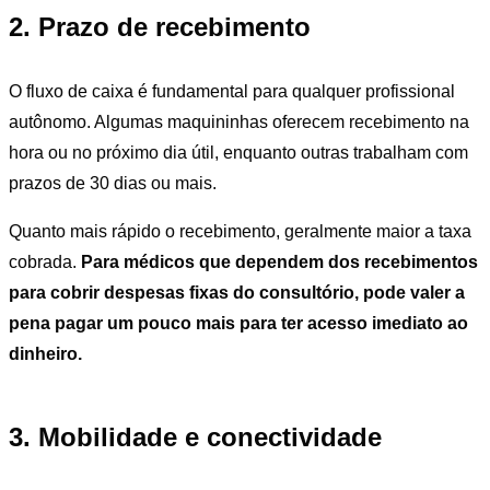
2. Prazo de recebimento
O fluxo de caixa é fundamental para qualquer profissional
autônomo. Algumas maquininhas oferecem recebimento na
hora ou no próximo dia útil, enquanto outras trabalham com
prazos de 30 dias ou mais.
Quanto mais rápido o recebimento, geralmente maior a taxa
cobrada.
Para médicos que dependem dos recebimentos
para cobrir despesas fixas do consultório, pode valer a
pena pagar um pouco mais para ter acesso imediato ao
dinheiro.
3. Mobilidade e conectividade