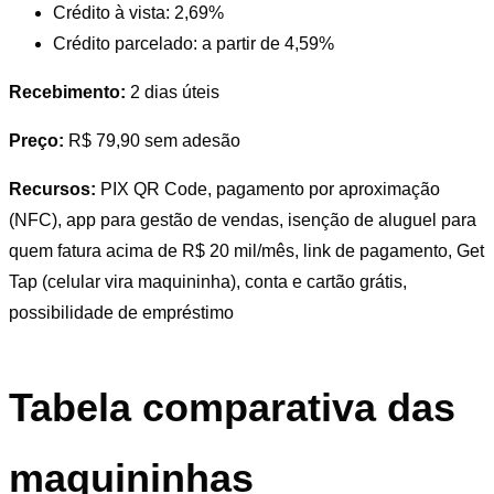
Crédito à vista: 2,69%
Crédito parcelado: a partir de 4,59%
Recebimento:
2 dias úteis
Preço:
R$ 79,90 sem adesão
Recursos:
PIX QR Code, pagamento por aproximação
(NFC), app para gestão de vendas, isenção de aluguel para
quem fatura acima de R$ 20 mil/mês, link de pagamento, Get
Tap (celular vira maquininha), conta e cartão grátis,
possibilidade de empréstimo
Tabela comparativa das
maquininhas