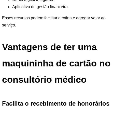
Aplicativo de gestão financeira
Esses recursos podem facilitar a rotina e agregar valor ao
serviço.
Vantagens de ter uma
maquininha de cartão no
consultório médico
Facilita o recebimento de honorários