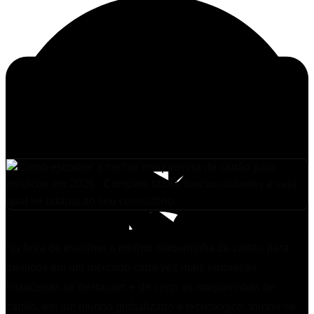
Na hora de escolher a melhor maquininha de cartão para
médicos em um mercado cada vez mais empresas
financeiras se destacam e de certo as maquininhas de
cartão, em um mundo globalizado e tecnológico, tornou-se