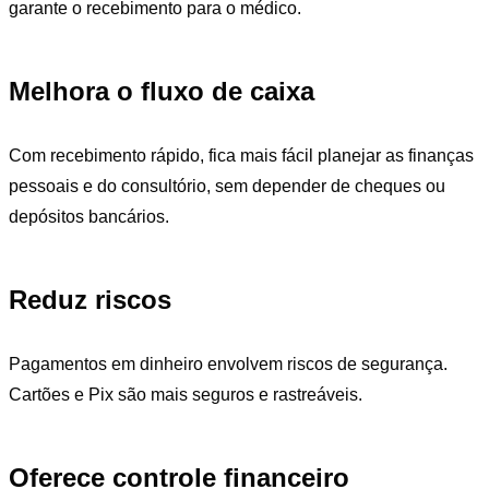
garante o recebimento para o médico.
Melhora o fluxo de caixa
Com recebimento rápido, fica mais fácil planejar as finanças
pessoais e do consultório, sem depender de cheques ou
depósitos bancários.
Reduz riscos
Pagamentos em dinheiro envolvem riscos de segurança.
Cartões e Pix são mais seguros e rastreáveis.
Oferece controle financeiro