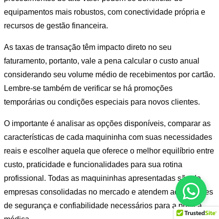
equipamentos mais robustos, com conectividade própria e
recursos de gestão financeira.
As taxas de transação têm impacto direto no seu
faturamento, portanto, vale a pena calcular o custo anual
considerando seu volume médio de recebimentos por cartão.
Lembre-se também de verificar se há promoções
temporárias ou condições especiais para novos clientes.
O importante é analisar as opções disponíveis, comparar as
características de cada maquininha com suas necessidades
reais e escolher aquela que oferece o melhor equilíbrio entre
custo, praticidade e funcionalidades para sua rotina
profissional. Todas as maquininhas apresentadas são de
empresas consolidadas no mercado e atendem aos padrões
de segurança e confiabilidade necessários para a prática