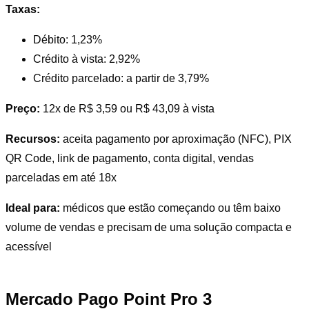
Taxas:
Débito: 1,23%
Crédito à vista: 2,92%
Crédito parcelado: a partir de 3,79%
Preço:
12x de R$ 3,59 ou R$ 43,09 à vista
Recursos:
aceita pagamento por aproximação (NFC), PIX
QR Code, link de pagamento, conta digital, vendas
parceladas em até 18x
Ideal para:
médicos que estão começando ou têm baixo
volume de vendas e precisam de uma solução compacta e
acessível
Mercado Pago Point Pro 3