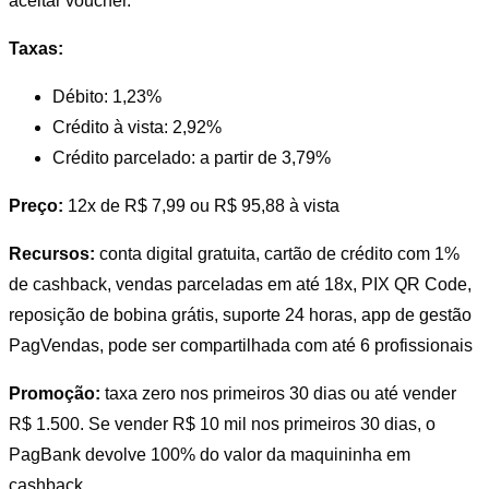
aceitar voucher.
Taxas:
Débito: 1,23%
Crédito à vista: 2,92%
Crédito parcelado: a partir de 3,79%
Preço:
12x de R$ 7,99 ou R$ 95,88 à vista
Recursos:
conta digital gratuita, cartão de crédito com 1%
de cashback, vendas parceladas em até 18x, PIX QR Code,
reposição de bobina grátis, suporte 24 horas, app de gestão
PagVendas, pode ser compartilhada com até 6 profissionais
Promoção:
taxa zero nos primeiros 30 dias ou até vender
R$ 1.500. Se vender R$ 10 mil nos primeiros 30 dias, o
PagBank devolve 100% do valor da maquininha em
cashback.