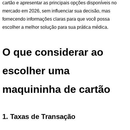
cartão e apresentar as principais opções disponíveis no
mercado em 2026, sem influenciar sua decisão, mas
fornecendo informações claras para que você possa
escolher a melhor solução para sua prática médica.
O que considerar ao
escolher uma
maquininha de cartão
1. Tax
as de Transação