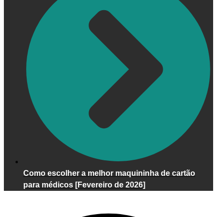
Como escolher a melhor maquininha de cartão
para médicos [Fevereiro de 2026]