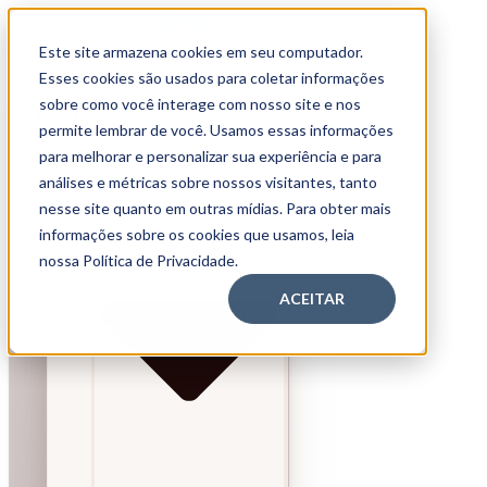
Este site armazena cookies em seu computador.
Home
Esses cookies são usados para coletar informações
Quem somos
sobre como você interage com nosso site e nos
Home
Soluções
permite lembrar de você. Usamos essas informações
Quem somos
para melhorar e personalizar sua experiência e para
Soluções
análises e métricas sobre nossos visitantes, tanto
nesse site quanto em outras mídias. Para obter mais
informações sobre os cookies que usamos, leia
nossa Política de Privacidade.
ACEITAR