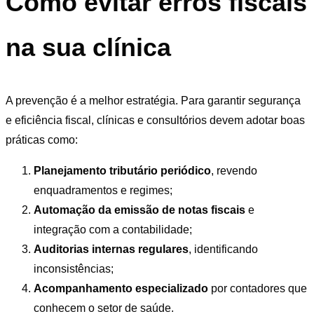
Como evitar erros fiscais
na sua clínica
A prevenção é a melhor estratégia. Para garantir segurança
e eficiência fiscal, clínicas e consultórios devem adotar boas
práticas como:
Planejamento tributário periódico
, revendo
enquadramentos e regimes;
Automação da emissão de notas fiscais
e
integração com a contabilidade;
Auditorias internas regulares
, identificando
inconsistências;
Acompanhamento especializado
por contadores que
conhecem o setor de saúde.