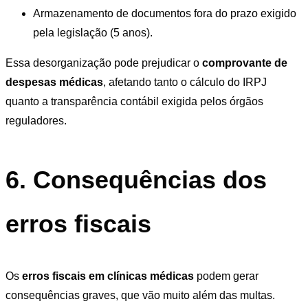
Armazenamento de documentos fora do prazo exigido
pela legislação (5 anos).
Essa desorganização pode prejudicar o
comprovante de
despesas médicas
, afetando tanto o cálculo do IRPJ
quanto a transparência contábil exigida pelos órgãos
reguladores.
6. Consequências dos
erros fiscais
Os
erros fiscais em clínicas médicas
podem gerar
consequências graves, que vão muito além das multas.