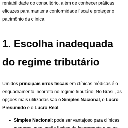
rentabilidade do consultório, além de conhecer práticas
eficazes para manter a conformidade fiscal e proteger o
patrimônio da clínica.
1. Escolha inadequada
do regime tributário
Um dos
principais erros fiscais
em clínicas médicas é o
enquadramento incorreto no regime tributário. No Brasil, as
opções mais utilizadas são o
Simples Nacional
, o
Lucro
Presumido
e o
Lucro Real
.
Simples Nacional:
pode ser vantajoso para clínicas