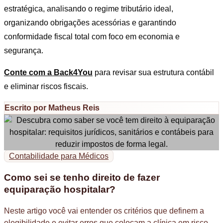
estratégica, analisando o regime tributário ideal,
organizando obrigações acessórias e garantindo
conformidade fiscal total com foco em economia e
segurança.
Conte com a Back4You
para revisar sua estrutura contábil
e eliminar riscos fiscais.
Escrito por Matheus Reis
Contabilidade para Médicos
Como sei se tenho direito de fazer
equiparação hospitalar?
Neste artigo você vai entender os critérios que definem a
elegibilidade e evitar erros que colocam a clínica em risco