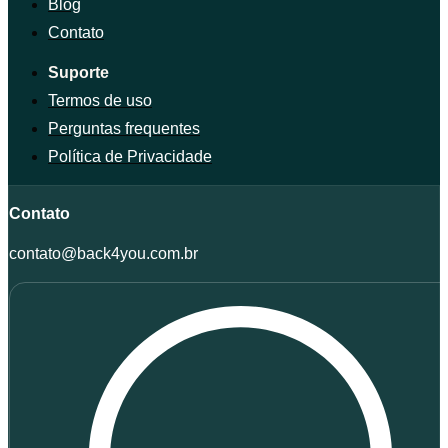
Blog
Contato
Suporte
Termos de uso
Perguntas frequentes
Política de Privacidade
Contato
contato@back4you.com.br