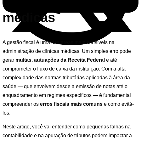
médicas
A gestão fiscal é uma das áreas mais sensíveis na
administração de clínicas médicas. Um simples erro pode
gerar
multas, autuações da Receita Federal
e até
comprometer o fluxo de caixa da instituição. Com a alta
complexidade das normas tributárias aplicadas à área da
saúde — que envolvem desde a emissão de notas até o
enquadramento em regimes específicos — é fundamental
compreender os
erros fiscais mais comuns
e como evitá-
los.
Neste artigo, você vai entender como pequenas falhas na
contabilidade e na apuração de tributos podem impactar a