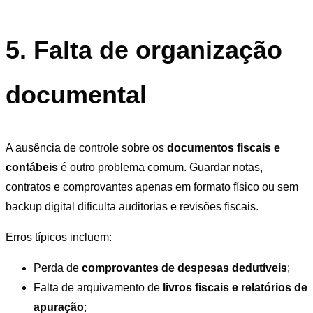
5. Falta de organização
documental
A ausência de controle sobre os
documentos fiscais e
contábeis
é outro problema comum. Guardar notas,
contratos e comprovantes apenas em formato físico ou sem
backup digital dificulta auditorias e revisões fiscais.
Erros típicos incluem:
Perda de
comprovantes de despesas dedutíveis
;
Falta de arquivamento de
livros fiscais e relatórios de
apuração
;