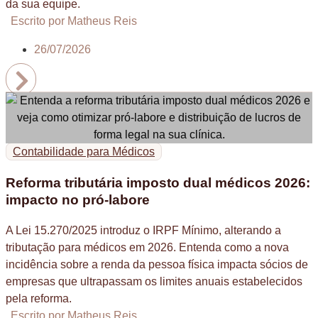
da sua equipe.
Escrito por Matheus Reis
26/07/2026
Contabilidade para Médicos
Reforma tributária imposto dual médicos 2026:
impacto no pró-labore
A Lei 15.270/2025 introduz o IRPF Mínimo, alterando a
tributação para médicos em 2026. Entenda como a nova
incidência sobre a renda da pessoa física impacta sócios de
empresas que ultrapassam os limites anuais estabelecidos
pela reforma.
Escrito por Matheus Reis