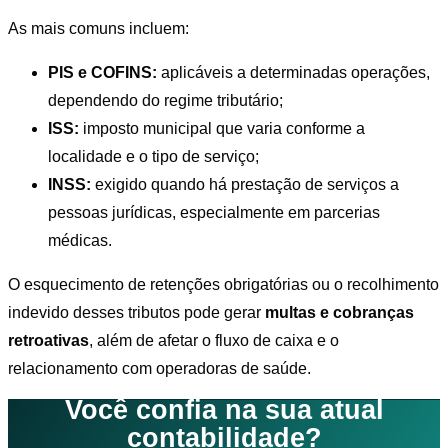
As mais comuns incluem:
PIS e COFINS:
aplicáveis a determinadas operações,
dependendo do regime tributário;
ISS:
imposto municipal que varia conforme a
localidade e o tipo de serviço;
INSS:
exigido quando há prestação de serviços a
pessoas jurídicas, especialmente em parcerias
médicas.
O esquecimento de retenções obrigatórias ou o recolhimento
indevido desses tributos pode gerar
multas e cobranças
retroativas
, além de afetar o fluxo de caixa e o
relacionamento com operadoras de saúde.
Você confia na sua atual
contabilidade?