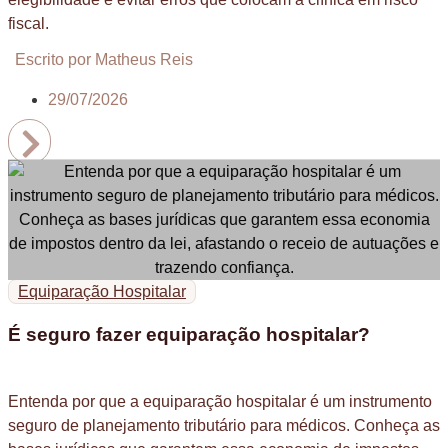
fiscal.
Escrito por Matheus Reis
29/07/2026
Equiparação Hospitalar
É seguro fazer equiparação hospitalar?
Entenda por que a equiparação hospitalar é um instrumento
seguro de planejamento tributário para médicos. Conheça as