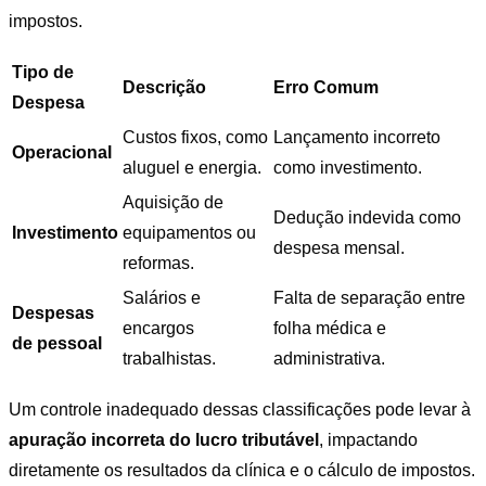
impostos.
Tipo de
Descrição
Erro Comum
Despesa
Custos fixos, como
Lançamento incorreto
Operacional
aluguel e energia.
como investimento.
Aquisição de
Dedução indevida como
Investimento
equipamentos ou
despesa mensal.
reformas.
Salários e
Falta de separação entre
Despesas
encargos
folha médica e
de pessoal
trabalhistas.
administrativa.
Um controle inadequado dessas classificações pode levar à
apuração incorreta do lucro tributável
, impactando
diretamente os resultados da clínica e o cálculo de impostos.