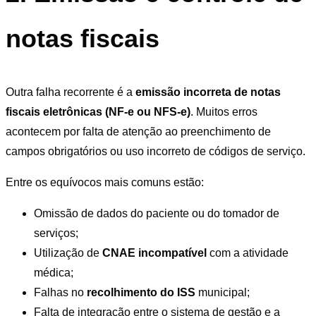
notas fiscais
Outra falha recorrente é a
emissão incorreta de notas
fiscais eletrônicas (NF-e ou NFS-e)
. Muitos erros
acontecem por falta de atenção ao preenchimento de
campos obrigatórios ou uso incorreto de códigos de serviço.
Entre os equívocos mais comuns estão:
Omissão de dados do paciente ou do tomador de
serviços;
Utilização de
CNAE incompatível
com a atividade
médica;
Falhas no
recolhimento do ISS
municipal;
Falta de integração entre o sistema de gestão e a