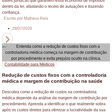
bases jurídicas que garantem essa economia de impostos
dentro da lei, afastando o receio de autuações e trazendo
confiança.
Escrito por Matheus Reis
28/07/2026
Contabilidade para Médicos
Redução de custos fixos com a controladoria
médica e margem de contribuição na saúde
Descubra como a redução de custos na controladoria
médica depende da análise da margem de contribuição por
procedimento. Aprenda a identificar o que realmente sobra
após os custos diretos para otimizar a lucratividade da sua