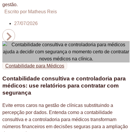
gestão.
Escrito por Matheus Reis
27/07/2026
Contabilidade para Médicos
Contabilidade consultiva e controladoria para
médicos: use relatórios para contratar com
segurança
Evite erros caros na gestão de clínicas substituindo a
percepção por dados. Entenda como a contabilidade
consultiva e a controladoria para médicos transformam
números financeiros em decisões seguras para a ampliação