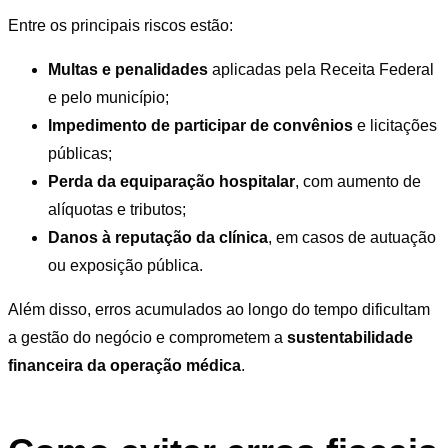
Entre os principais riscos estão:
Multas e penalidades
aplicadas pela Receita Federal
e pelo município;
Impedimento de participar de convênios
e licitações
públicas;
Perda da equiparação hospitalar
, com aumento de
alíquotas e tributos;
Danos à reputação da clínica
, em casos de autuação
ou exposição pública.
Além disso, erros acumulados ao longo do tempo dificultam
a gestão do negócio e comprometem a
sustentabilidade
financeira da operação médica
.