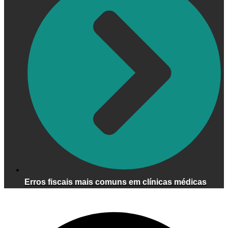
Erros fiscais mais comuns em clínicas médicas