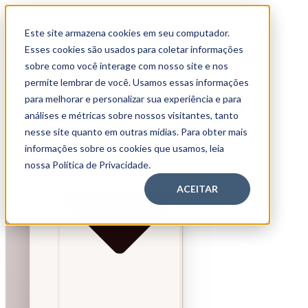
Este site armazena cookies em seu computador.
Home
Esses cookies são usados para coletar informações
Quem somos
sobre como você interage com nosso site e nos
Home
Soluções
permite lembrar de você. Usamos essas informações
Quem somos
para melhorar e personalizar sua experiência e para
Soluções
análises e métricas sobre nossos visitantes, tanto
nesse site quanto em outras mídias. Para obter mais
informações sobre os cookies que usamos, leia
nossa Política de Privacidade.
ACEITAR