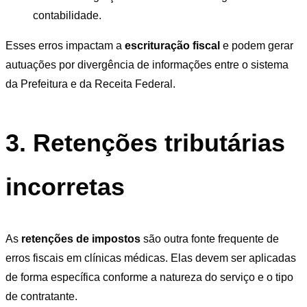
contabilidade.
Esses erros impactam a
escrituração fiscal
e podem gerar
autuações por divergência de informações entre o sistema
da Prefeitura e da Receita Federal.
3. Retenções tributárias
incorretas
As
retenções de impostos
são outra fonte frequente de
erros fiscais em clínicas médicas. Elas devem ser aplicadas
de forma específica conforme a natureza do serviço e o tipo
de contratante.