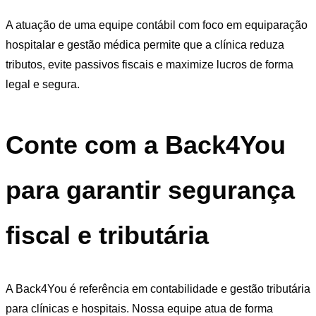
A atuação de uma equipe contábil com foco em equiparação
hospitalar e gestão médica permite que a clínica reduza
tributos, evite passivos fiscais e maximize lucros de forma
legal e segura.
Conte com a Back4You
para garantir segurança
fiscal e tributária
A Back4You é referência em contabilidade e gestão tributária
para clínicas e hospitais. Nossa equipe atua de forma