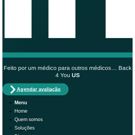
Feito por um médico para outros médicos… Back
4
You
US
Agendar avaliação
Menu
Home
Quem somos
Soluções