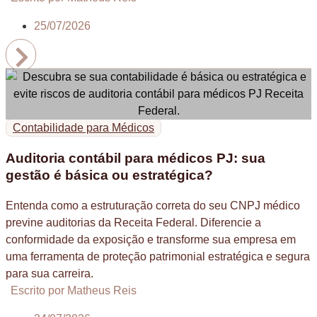
25/07/2026
Contabilidade para Médicos
Auditoria contábil para médicos PJ: sua
gestão é básica ou estratégica?
Entenda como a estruturação correta do seu CNPJ médico
previne auditorias da Receita Federal. Diferencie a
conformidade da exposição e transforme sua empresa em
uma ferramenta de proteção patrimonial estratégica e segura
para sua carreira.
Escrito por Matheus Reis